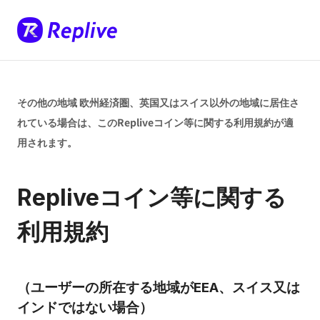
その他の地域 欧州経済圏、英国又はスイス以外の地域に居住さ
れている場合は、このRepliveコイン等に関する利用規約が適
用されます。
Repliveコイン等に関する
利用規約
（ユーザーの所在する地域がEEA、スイス又は
インドではない場合）