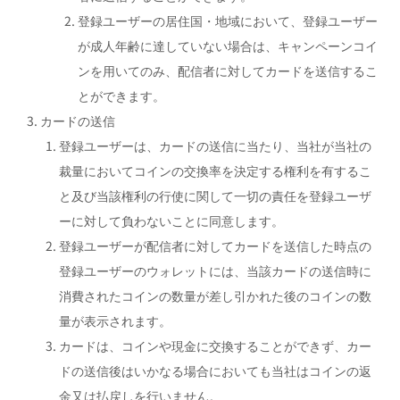
登録ユーザーの居住国・地域において、登録ユーザー
が成人年齢に達していない場合は、キャンペーンコイ
ンを用いてのみ、配信者に対してカードを送信するこ
とができます。
カードの送信
登録ユーザーは、カードの送信に当たり、当社が当社の
裁量においてコインの交換率を決定する権利を有するこ
と及び当該権利の行使に関して一切の責任を登録ユーザ
ーに対して負わないことに同意します。
登録ユーザーが配信者に対してカードを送信した時点の
登録ユーザーのウォレットには、当該カードの送信時に
消費されたコインの数量が差し引かれた後のコインの数
量が表示されます。
カードは、コインや現金に交換することができず、カー
ドの送信後はいかなる場合においても当社はコインの返
金又は払戻しを行いません。