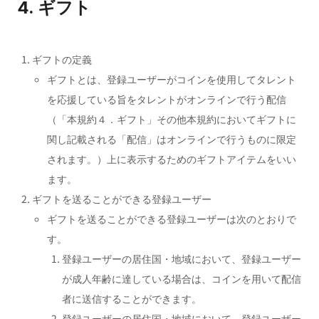
4. ギフト
ギフトの定義
ギフトとは、登録ユーザーがコインを使用してタレント
を応援している旨をタレントがオンラインで行う配信
（「本規約４．ギフト」その他本規約においてギフトに
関し記載される「配信」はオンラインで行うものに限定
されます。）上に表示するためのギフトアイテムをいい
ます。
ギフトを送ることができる登録ユーザー
ギフトを送ることができる登録ユーザーは次のとおりで
す。
登録ユーザーの居住国・地域において、登録ユーザー
が成人年齢に達している場合は、コインを用いて配信
者に送信することができます。
登録ユーザーの居住国・地域において、登録ユーザー