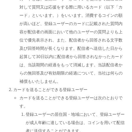
対して質問又は応援をする際に用いるカード（以下「カ
ード」といいます。）をいいます。消費するコインの額
が高いほど、登録ユーザーのカードに記載された質問内
容が配信者の画面において他のユーザーの質問よりも上
位で優先表示され、また、配信者から回答される文字数
及び回答時間が長くなります。配信者へ送信した日から
起算して30日以内に配信者から回答されなかったカード
は、当該期間の経過をもって消滅します。当該配信者か
らの無回答及び有効期限の経過について、当社は何らの
補償もいたしません。
カードを送ることができる登録ユーザー
カードを送ることができる登録ユーザーは次のとおりで
す。
登録ユーザーの居住国・地域において、登録ユーザー
が成人年齢に達している場合は、コインを用いて配信
者に送信することができます。