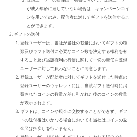
が成人年齢に達していない場合は、キャンペーンコイ
ンを用いてのみ、配信者に対してギフトを送信するこ
とができます。
ギフトの送付
登録ユーザーは、当社が当社の裁量においてギフトの種
類及びギフト送付に必要なコイン数を決定する権利を有
すること及び当該権利の行使に関して一切の責任を登録
ユーザーに対して負わないことに同意します。
登録ユーザーが配信者に対してギフトを送付した時点の
登録ユーザーのウォレットには、当該ギフト送付時に消
費されたコインの数量が差し引かれた後のコインの数量
が表示されます。
ギフトは、コインや現金に交換することができず、ギフ
トの送付後はいかなる場合においても当社はコインの返
金又は払戻しを行いません。
登録ユーザーが送付したギフトは、いかなる場合であっ