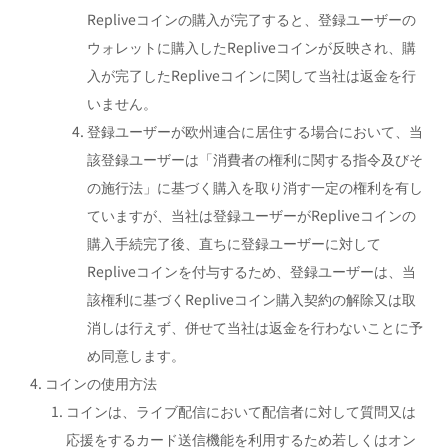
Repliveコインの購入が完了すると、登録ユーザーの
ウォレットに購入したRepliveコインが反映され、購
入が完了したRepliveコインに関して当社は返金を行
いません。
登録ユーザーが欧州連合に居住する場合において、当
該登録ユーザーは「消費者の権利に関する指令及びそ
の施行法」に基づく購入を取り消す一定の権利を有し
ていますが、当社は登録ユーザーがRepliveコインの
購入手続完了後、直ちに登録ユーザーに対して
Repliveコインを付与するため、登録ユーザーは、当
該権利に基づくRepliveコイン購入契約の解除又は取
消しは行えず、併せて当社は返金を行わないことに予
め同意します。
コインの使用方法
コインは、ライブ配信において配信者に対して質問又は
応援をするカード送信機能を利用するため若しくはオン