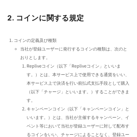
2. コインに関する規定
コインの定義及び種類
当社が登録ユーザーに発行するコインの種類は、次のと
おりとします。
Repliveコイン（以下「Repliveコイン」といいま
す。）とは、本サービス上で使用できる通貨をいい、
本サービス上で決済を行い前払式支払手段として購入
（以下「チャージ」といいます。）することができま
す。
キャンペーンコイン（以下「キャンペーンコイン」と
いいます。）とは、当社が主催するキャンペーン、イ
ベント等において当社が登録ユーザーに対して配布す
るコインをいい、チャージによることなく、登録ユー