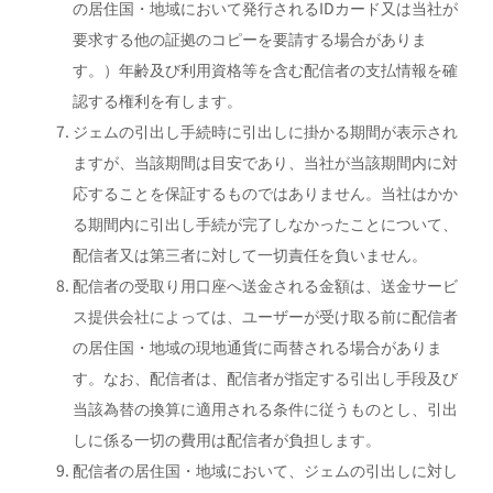
の居住国・地域において発行されるIDカード又は当社が
要求する他の証拠のコピーを要請する場合がありま
す。）年齢及び利用資格等を含む配信者の支払情報を確
認する権利を有します。
ジェムの引出し手続時に引出しに掛かる期間が表示され
ますが、当該期間は目安であり、当社が当該期間内に対
応することを保証するものではありません。当社はかか
る期間内に引出し手続が完了しなかったことについて、
配信者又は第三者に対して一切責任を負いません。
配信者の受取り用口座へ送金される金額は、送金サービ
ス提供会社によっては、ユーザーが受け取る前に配信者
の居住国・地域の現地通貨に両替される場合がありま
す。なお、配信者は、配信者が指定する引出し手段及び
当該為替の換算に適用される条件に従うものとし、引出
しに係る一切の費用は配信者が負担します。
配信者の居住国・地域において、ジェムの引出しに対し