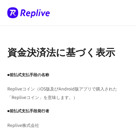
資金決済法に基づく表示
■前払式支払手段の名称
Repliveコイン（iOS版及びAndroid版アプリで購入された
「Repliveコイン」を意味します。）
■前払式支払手段発行者
Replive株式会社