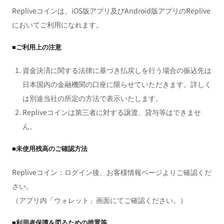
Repliveコインは、iOS版アプリ及びAndroid版アプリのReplive
においてご利用になれます。
■ご利用上の注意
資金決済に関する法律に基づき払戻しを行う場合の振込先は
日本国内の金融機関の口座に限らせていただきます。詳しく
は別途当社の所定の方法で表示いたします。
Repliveコインは第三者に対する譲渡、貸与等はできませ
ん。
■未使用残高のご確認方法
Repliveコイン：ログイン後、お客様情報ページよりご確認くだ
さい。
（アプリ内「ウォレット」画面にてご確認ください。）
■利用者保護を図るための措置等